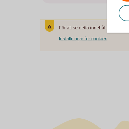
För att se detta innehåll behöver d
Inställningar för cookies