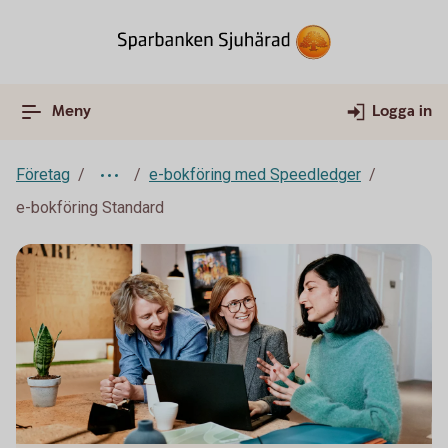
Meny
Logga in
Företag
e-bokföring med Speedledger
e-bokföring Standard