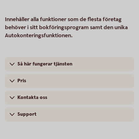
Innehåller alla funktioner som de flesta företag
behöver i sitt bokföringsprogram samt den unika
Autokonteringsfunktionen.
Så här fungerar tjänsten
Pris
Kontakta oss
Support