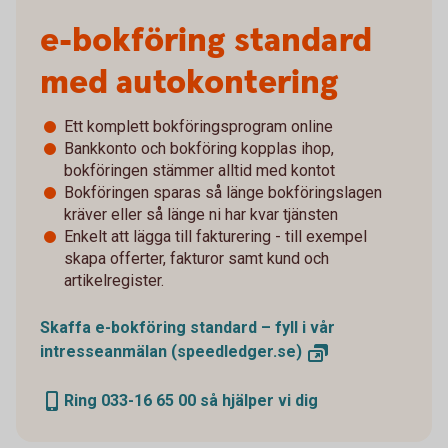
e-bokföring standard
med autokontering
Ett komplett bokföringsprogram online
Bankkonto och bokföring kopplas ihop,
bokföringen stämmer alltid med kontot
Bokföringen sparas så länge bokföringslagen
kräver eller så länge ni har kvar tjänsten
Enkelt att lägga till fakturering - till exempel
skapa offerter, fakturor samt kund och
artikelregister.
Skaffa e-bokföring standard – fyll i vår
intresseanmälan
(speedledger.se)
Ring 033-16 65 00 så hjälper vi dig