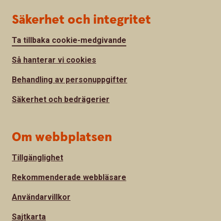
Säkerhet och integritet
Ta tillbaka cookie-medgivande
Så hanterar vi cookies
Behandling av personuppgifter
Säkerhet och bedrägerier
Om webbplatsen
Tillgänglighet
Rekommenderade webbläsare
Användarvillkor
Sajtkarta