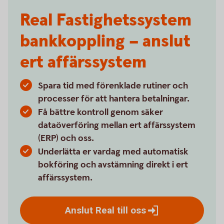
Real Fastighetssystem
bankkoppling – anslut
ert affärssystem
Spara tid med förenklade rutiner och
processer för att hantera betalningar.
Få bättre kontroll genom säker
dataöverföring mellan ert affärssystem
(ERP) och oss.
Underlätta er vardag med automatisk
bokföring och avstämning direkt i ert
affärssystem.
Anslut Real till
oss