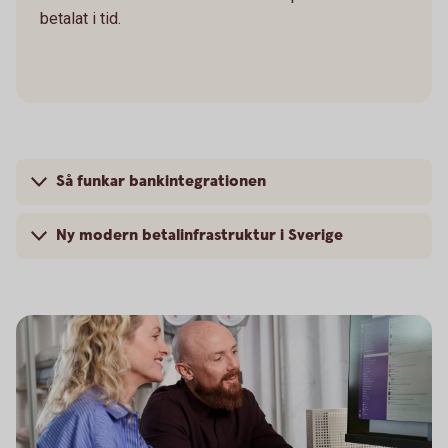
betalat i tid.
Så funkar bankintegrationen
Ny modern betalinfrastruktur i Sverige