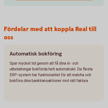
Fördelar med att koppla Real till
oss
Automatisk bokföring
Spar mycket tid genom att få dina in- och
utbetalningar bokförda helt automatiskt. De flesta
ERP-system har funktionalitet för att matcha och
bokföra dina banktransaktioner mot rätt faktura.