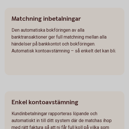
Matchning inbetalningar
Den automatiska bokföringen av alla
banktransaktioner ger full matchning mellan alla
händelser på bankkontot och bokföringen.
Automatisk kontoavstämning – så enkelt det kan bli.
Enkel kontoavstämning
Kundinbetalningar rapporteras löpande och
automatiskt in till ditt system där de matchas ihop
med rätt faktura så att ni får full koll på vilka som