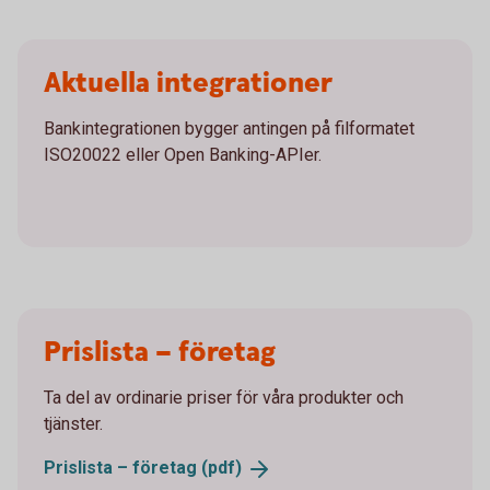
Aktuella integrationer
Bankintegrationen bygger antingen på filformatet
ISO20022 eller Open Banking-APIer.
Prislista – företag
Ta del av ordinarie priser för våra produkter och
tjänster.
Prislista – företag
(pdf)