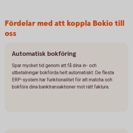
Fördelar med att koppla Bokio till
oss
Automatisk bokföring
Spar mycket tid genom att få dina in- och
utbetalningar bokförda helt automatiskt. De flesta
ERP-system har funktionalitet för att matcha och
bokföra dina banktransaktioner mot rätt faktura.