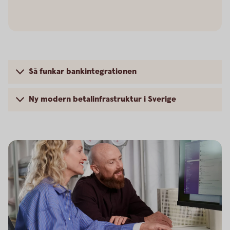
Så funkar bankintegrationen
Ny modern betalinfrastruktur i Sverige