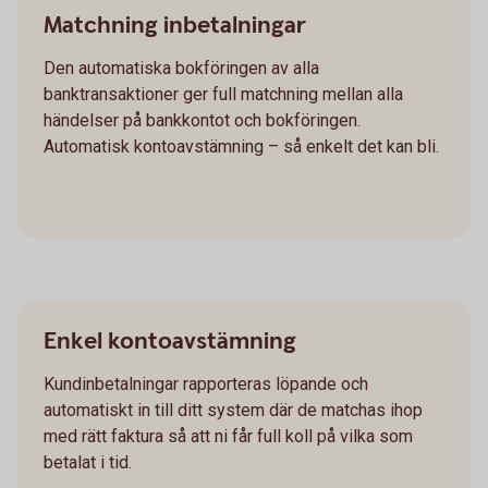
Matchning inbetalningar
Den automatiska bokföringen av alla
banktransaktioner ger full matchning mellan alla
händelser på bankkontot och bokföringen.
Automatisk kontoavstämning – så enkelt det kan bli.
Enkel kontoavstämning
Kundinbetalningar rapporteras löpande och
automatiskt in till ditt system där de matchas ihop
med rätt faktura så att ni får full koll på vilka som
betalat i tid.