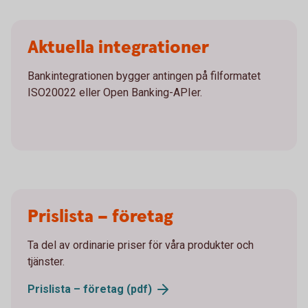
Aktuella integrationer
Bankintegrationen bygger antingen på filformatet
ISO20022 eller Open Banking-APIer.
Prislista – företag
Ta del av ordinarie priser för våra produkter och
tjänster.
Prislista – företag (pdf)