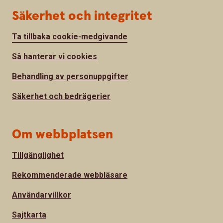
Säkerhet och integritet
Ta tillbaka cookie-medgivande
Så hanterar vi cookies
Behandling av personuppgifter
Säkerhet och bedrägerier
Om webbplatsen
Tillgänglighet
Rekommenderade webbläsare
Användarvillkor
Sajtkarta