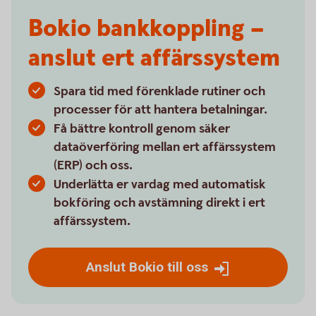
Bokio bankkoppling –
anslut ert affärssystem
Spara tid med förenklade rutiner och
processer för att hantera betalningar.
Få bättre kontroll genom säker
dataöverföring mellan ert affärssystem
(ERP) och oss.
Underlätta er vardag med automatisk
bokföring och avstämning direkt i ert
affärssystem.
Anslut Bokio till oss