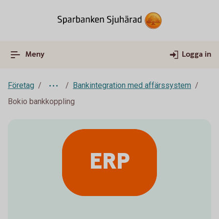
Meny
Logga in
Företag
Bankintegration med affärssystem
Bokio bankkoppling
ERP