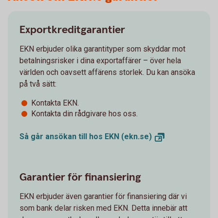
Exportkreditgarantier
EKN erbjuder olika garantityper som skyddar mot
betalningsrisker i dina exportaffärer – över hela
världen och oavsett affärens storlek. Du kan ansöka
på två sätt:
Kontakta EKN.
Kontakta din rådgivare hos oss.
Så går ansökan till hos EKN
(ekn.se)
Garantier för finansiering
EKN erbjuder även garantier för finansiering där vi
som bank delar risken med EKN. Detta innebär att