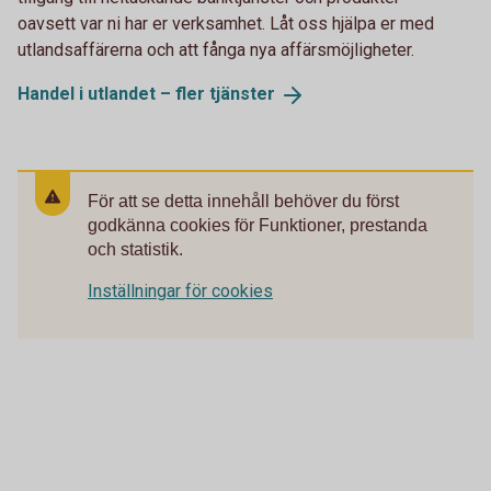
oavsett var ni har er verksamhet. Låt oss hjälpa er med
utlandsaffärerna och att fånga nya affärsmöjligheter.
Handel i utlandet – fler
tjänster
För att se detta innehåll behöver du först
godkänna cookies för Funktioner, prestanda
och statistik.
Inställningar för cookies