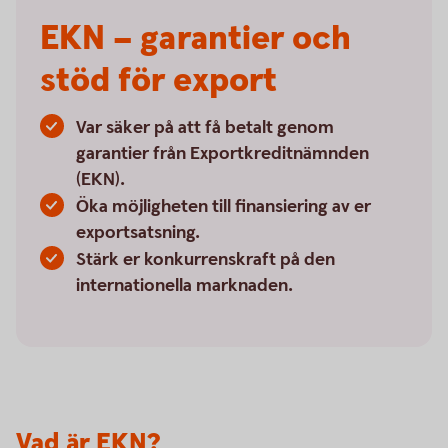
EKN – garantier och
stöd för export
Var säker på att få betalt genom
garantier från Exportkreditnämnden
(EKN).
Öka möjligheten till finansiering av er
exportsatsning.
Stärk er konkurrenskraft på den
internationella marknaden.
Vad är EKN?