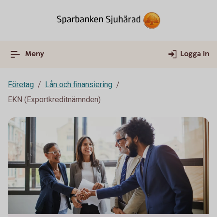
Meny
Logga in
Företag
Lån och finansiering
EKN (Exportkreditnämnden)