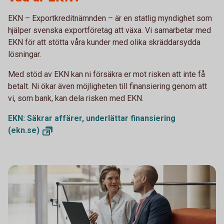
EKN – Exportkreditnämnden – är en statlig myndighet som
hjälper svenska exportföretag att växa. Vi samarbetar med
EKN för att stötta våra kunder med olika skräddarsydda
lösningar.
Med stöd av EKN kan ni försäkra er mot risken att inte få
betalt. Ni ökar även möjligheten till finansiering genom att
vi, som bank, kan dela risken med EKN.
EKN: Säkrar affärer, underlättar finansiering
(ekn.se)