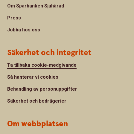
Om Sparbanken Sjuhärad
Press
Jobba hos oss
Säkerhet och integritet
Ta tillbaka cookie-medgivande
Så hanterar vi cookies
Behandling av personuppgifter
Säkerhet och bedrägerier
Om webbplatsen