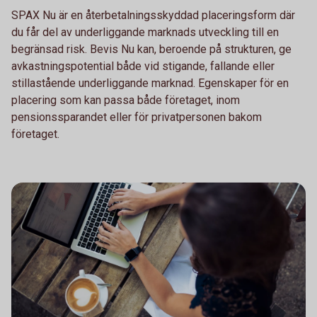
SPAX Nu är en återbetalningsskyddad placeringsform där
du får del av underliggande marknads utveckling till en
begränsad risk. Bevis Nu kan, beroende på strukturen, ge
avkastningspotential både vid stigande, fallande eller
stillastående underliggande marknad. Egenskaper för en
placering som kan passa både företaget, inom
pensionssparandet eller för privatpersonen bakom
företaget.