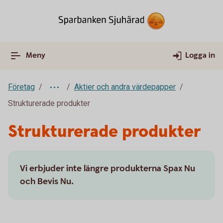
Meny
Logga in
Företag
Aktier och andra värdepapper
Strukturerade produkter
Strukturerade produkter
Vi erbjuder inte längre produkterna Spax Nu
och Bevis Nu.