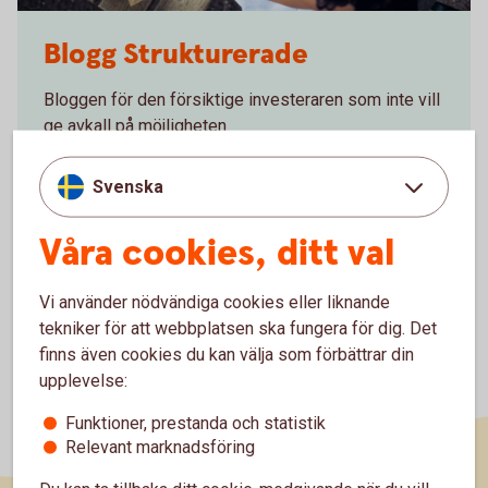
486125780
Blogg Strukturerade
Bloggen för den försiktige investeraren som inte vill
ge avkall på möjligheten.
Blogg Strukturerade
produkter
Svenska
Våra cookies, ditt val
Vi använder nödvändiga cookies eller liknande
tekniker för att webbplatsen ska fungera för dig. Det
finns även cookies du kan välja som förbättrar din
upplevelse:
Funktioner, prestanda och statistik
Relevant marknadsföring