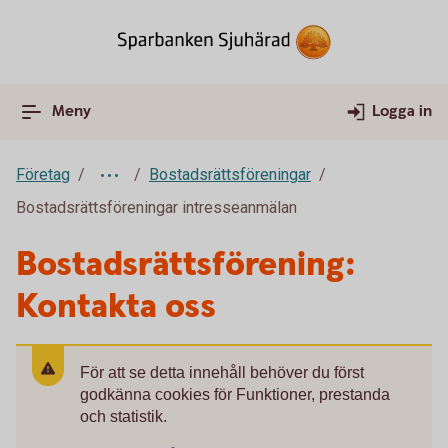
Meny
Logga in
Företag
Bostadsrättsföreningar
Bostadsrättsföreningar intresseanmälan
Bostadsrättsförening:
Kontakta oss
För att se detta innehåll behöver du först
godkänna cookies för Funktioner, prestanda
och statistik.