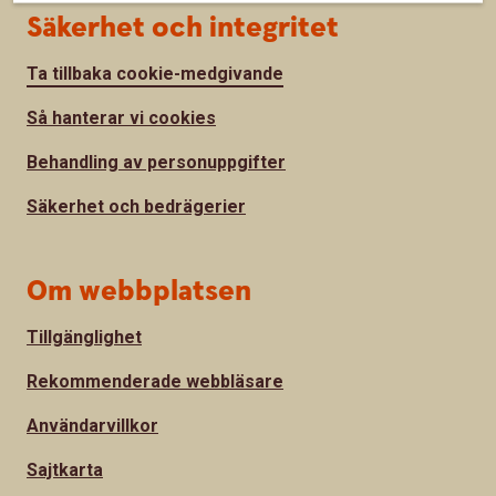
Säkerhet och integritet
Ta tillbaka cookie-medgivande
Så hanterar vi cookies
Behandling av personuppgifter
Säkerhet och bedrägerier
Om webbplatsen
Tillgänglighet
Rekommenderade webbläsare
Användarvillkor
Sajtkarta