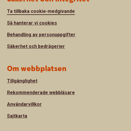
Ta tillbaka cookie-medgivande
Så hanterar vi cookies
Behandling av personuppgifter
Säkerhet och bedrägerier
Om webbplatsen
Tillgänglighet
Rekommenderade webbläsare
Användarvillkor
Sajtkarta