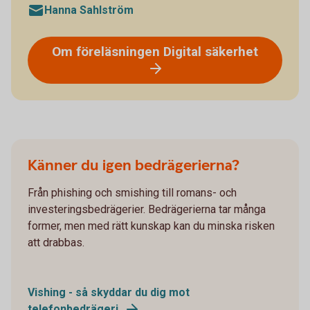
Hanna Sahlström
Om föreläsningen Digital säkerhet
Känner du igen bedrägerierna?
Från phishing och smishing till romans- och
investeringsbedrägerier. Bedrägerierna tar många
former, men med rätt kunskap kan du minska risken
att drabbas.
Vishing - så skyddar du dig mot
telefonbedrägeri