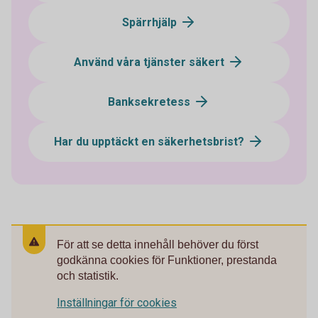
Spärrhjälp
Använd våra tjänster säkert
Banksekretess
Har du upptäckt en säkerhetsbrist?
För att se detta innehåll behöver du först
godkänna cookies för Funktioner, prestanda
och statistik.
Inställningar för cookies