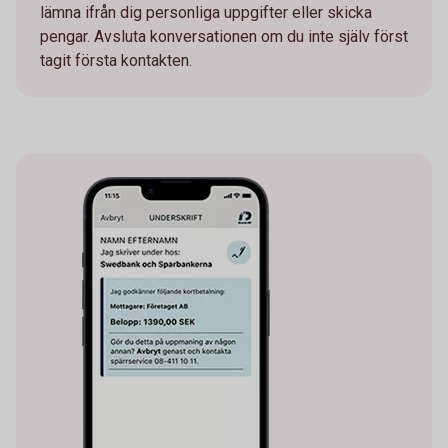
lämna ifrån dig personliga uppgifter eller skicka
pengar. Avsluta konversationen om du inte själv först
tagit första kontakten.