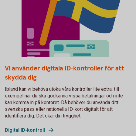
Fysiskt ID
Vi använder digitala ID-kontroller för att
skydda dig
Ibland kan vi behöva utöka våra kontroller lite extra, till
exempel när du ska godkänna vissa betalningar och inte
kan komma in på kontoret. Då behöver du använda ditt
svenska pass eller nationella ID-kort digitalt för att
identifiera dig. Det ökar din trygghet.
Digital ID-kontroll