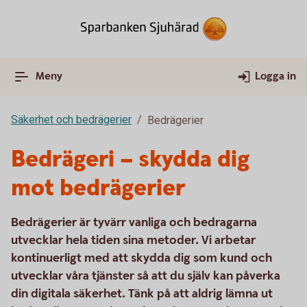
Meny
Logga in
Säkerhet och bedrägerier
Bedrägerier
Bedrägeri – skydda dig
mot bedrägerier
Bedrägerier är tyvärr vanliga och bedragarna
utvecklar hela tiden sina metoder. Vi arbetar
kontinuerligt med att skydda dig som kund och
utvecklar våra tjänster så att du själv kan påverka
din digitala säkerhet. Tänk på att aldrig lämna ut