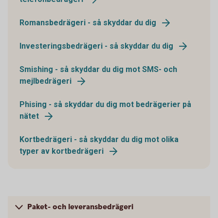
Romansbedrägeri - så skyddar du dig
Investeringsbedrägeri - så skyddar du dig
Smishing - så skyddar du dig mot SMS- och
mejlbedrägeri
Phising - så skyddar du dig mot bedrägerier på
nätet
Kortbedrägeri - så skyddar du dig mot olika
typer av kortbedrägeri
Paket- och leveransbedrägeri