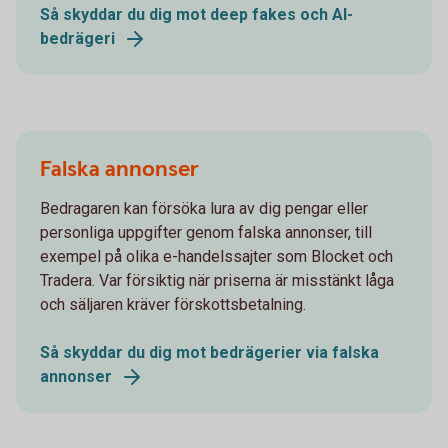
Så skyddar du dig mot deep fakes och AI-
bedrägeri
Falska annonser
Bedragaren kan försöka lura av dig pengar eller
personliga uppgifter genom falska annonser, till
exempel på olika e-handelssajter som Blocket och
Tradera. Var försiktig när priserna är misstänkt låga
och säljaren kräver förskottsbetalning.
Så skyddar du dig mot bedrägerier via falska
annonser