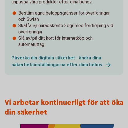
anpassa våra produkter efter dina behov.
Bestäm egna beloppsgränser för överföringar
och Swish
Skaffa Sjuhäradskonto 3dgr med fördröjning vid
överföringar
Slå av/på ditt kort för internetköp och
automatuttag
Påverka din digitala säkerhet - ändra dina
säkerhetsinställningarna efter dina behov
Vi arbetar kontinuerligt för att öka
din säkerhet