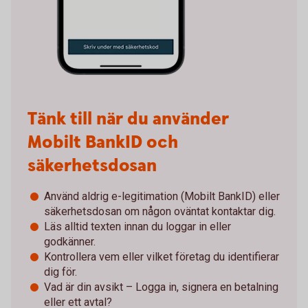
Tänk till när du använder
Mobilt BankID och
säkerhetsdosan
Använd aldrig e-legitimation (Mobilt BankID) eller
säkerhetsdosan om någon oväntat kontaktar dig.
Läs alltid texten innan du loggar in eller
godkänner.
Kontrollera vem eller vilket företag du identifierar
dig för.
Vad är din avsikt – Logga in, signera en betalning
eller ett avtal?