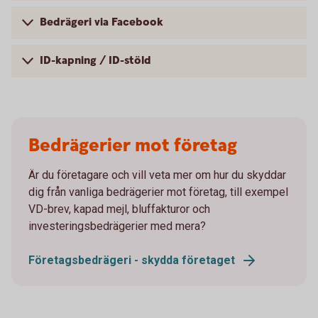
Bedrägeri via Facebook
ID-kapning / ID-stöld
Bedrägerier mot företag
Är du företagare och vill veta mer om hur du skyddar
dig från vanliga bedrägerier mot företag, till exempel
VD-brev, kapad mejl, bluffakturor och
investeringsbedrägerier med mera?
Företagsbedrägeri - skydda företaget