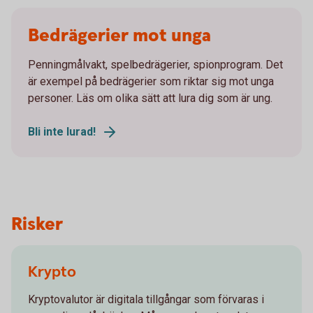
Bedrägerier mot unga
Penningmålvakt, spelbedrägerier, spionprogram. Det
är exempel på bedrägerier som riktar sig mot unga
personer. Läs om olika sätt att lura dig som är ung.
Bli inte lurad!
Risker
Krypto
Kryptovalutor är digitala tillgångar som förvaras i