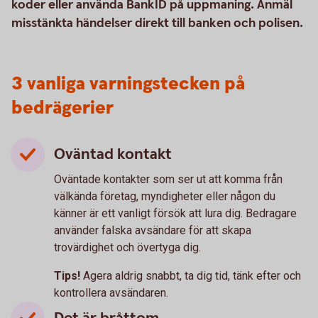
koder eller använda BankID på uppmaning. Anmäl
misstänkta händelser direkt till banken och polisen.
3 vanliga varningstecken på
bedrägerier
Oväntad kontakt
Oväntade kontakter som ser ut att komma från
välkända företag, myndigheter eller någon du
känner är ett vanligt försök att lura dig. Bedragare
använder falska avsändare för att skapa
trovärdighet och övertyga dig.
Tips!
Agera aldrig snabbt, ta dig tid, tänk efter och
kontrollera avsändaren.