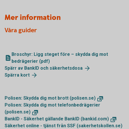
Mer information
Våra guider
Broschyr: Ligg steget före – skydda dig mot
bedrägerier (pdf)
Spärr av BankID och säkerhetsdosa
Spärra kort
Polisen: Skydda dig mot brott (polisen.se)
Polisen: Skydda dig mot telefonbedrägerier
(polisen.se)
BankID - Säkerhet gällande BankID (bankid.com)
Säkerhet online - tjänst från SSF (sakerhetskollen.se)