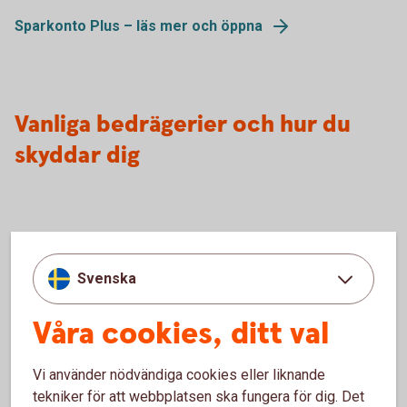
Sparkonto Plus – läs mer och öppna
Vanliga bedrägerier och hur du
skyddar dig
Svenska
Våra cookies, ditt val
Vi använder nödvändiga cookies eller liknande
tekniker för att webbplatsen ska fungera för dig. Det