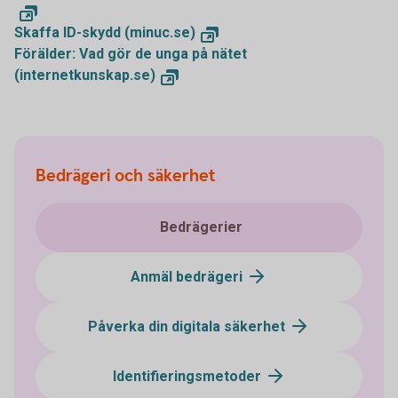
Skaffa ID-skydd (minuc.se)
Förälder: Vad gör de unga på nätet
(internetkunskap.se)
Bedrägeri och säkerhet
Bedrägerier
Anmäl bedrägeri
Påverka din digitala säkerhet
Identifieringsmetoder