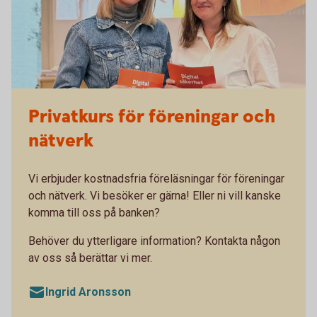
Privatkurs för föreningar och
nätverk
Vi erbjuder kostnadsfria föreläsningar för föreningar
och nätverk. Vi besöker er gärna! Eller ni vill kanske
komma till oss på banken?
Behöver du ytterligare information? Kontakta någon
av oss så berättar vi mer.
Ingrid Aronsson