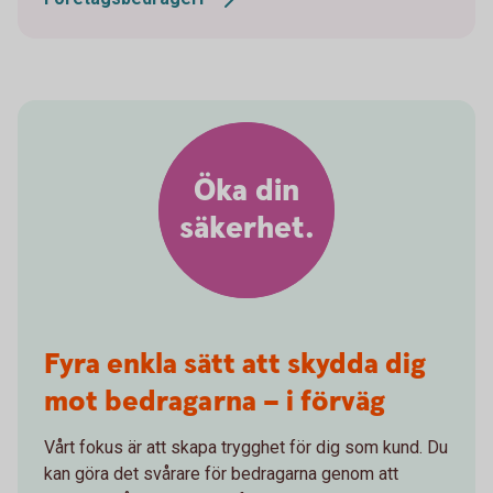
Öka din
säkerhet.
Fyra enkla sätt att skydda dig
mot bedragarna – i förväg
Vårt fokus är att skapa trygghet för dig som kund. Du
kan göra det svårare för bedragarna genom att