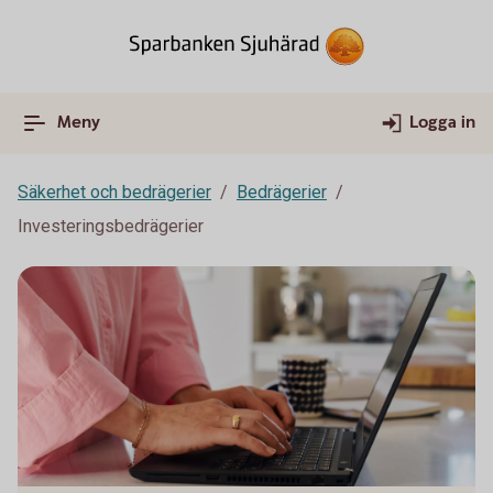
Meny
Logga in
Säkerhet och bedrägerier
Bedrägerier
Investeringsbedrägerier