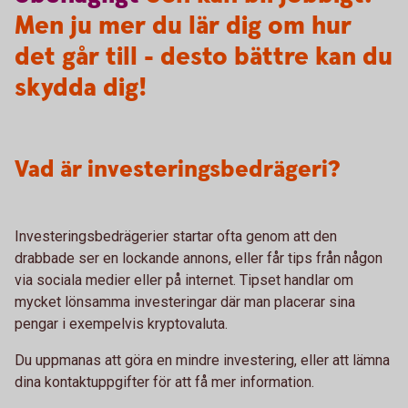
Men ju mer du lär dig om hur
det går till - desto bättre kan du
skydda dig!
Vad är investeringsbedrägeri?
Investeringsbedrägerier startar ofta genom att den
drabbade ser en lockande annons, eller får tips från någon
via sociala medier eller på internet. Tipset handlar om
mycket lönsamma investeringar där man placerar sina
pengar i exempelvis kryptovaluta.
Du uppmanas att göra en mindre investering, eller att lämna
dina kontaktuppgifter för att få mer information.