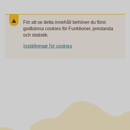
För att se detta innehåll behöver du först
godkänna cookies för Funktioner, prestanda
och statistik.
Inställningar för cookies