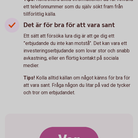
ett telefonnummer som du själv sökt fram från
tillförlitlig källa.
Det är för bra för att vara sant
Ett sätt att försöka lura dig är att ge dig ett
”erbjudande du inte kan motstå”. Det kan vara ett
investeringserbjudande som lovar stor och snabb
avkastning, eller en flörtig kontakt på sociala
medier.
Tips!
Kolla alltid källan om något känns för bra för
att vara sant. Fråga någon du litar på vad de tycker
och tror om erbjudandet.