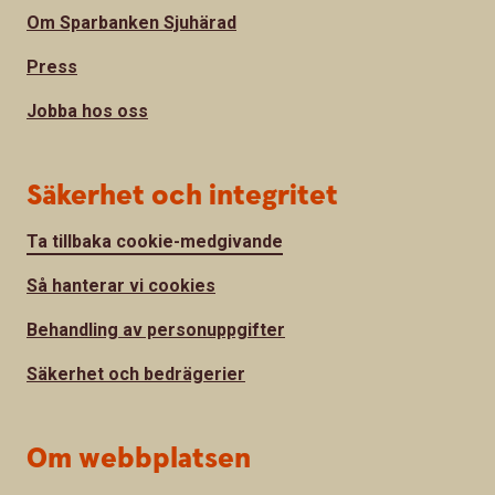
Om Sparbanken Sjuhärad
Press
Jobba hos oss
Säkerhet och integritet
Ta tillbaka cookie-medgivande
Så hanterar vi cookies
Behandling av personuppgifter
Säkerhet och bedrägerier
Om webbplatsen