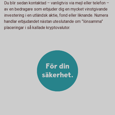
Du blir sedan kontaktad – vanligtvis via mejl eller telefon –
av en bedragare som erbjuder dig en mycket vinstgivande
investering i en utländsk aktie, fond eller liknande. Numera
handlar erbjudandet nästan uteslutande om ”lönsamma”
placeringar i så kallade kryptovalutor.
För din
säkerhet.