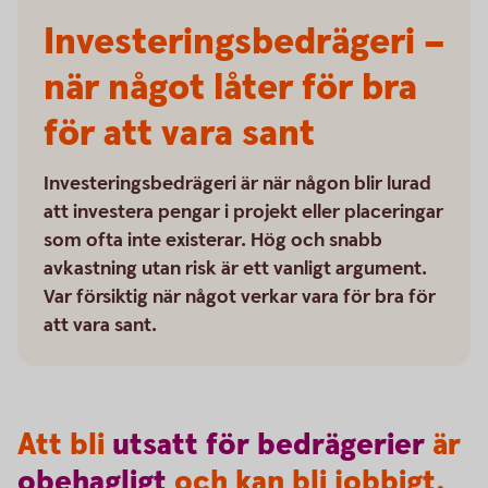
Investeringsbedrägeri –
när något låter för bra
för att vara sant
Investeringsbedrägeri är när någon blir lurad
att investera pengar i projekt eller placeringar
som ofta inte existerar. Hög och snabb
avkastning utan risk är ett vanligt argument.
Var försiktig när något verkar vara för bra för
att vara sant.
Att bli
utsatt
för
bedrägerier
är
obehagligt
och kan bli jobbigt.