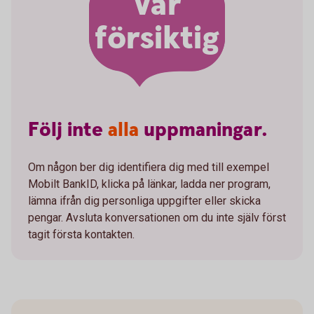
Var
försiktig
Följ
inte
alla
uppmaningar.
Om någon ber dig identifiera dig med till exempel
Mobilt BankID, klicka på länkar, ladda ner program,
lämna ifrån dig personliga uppgifter eller skicka
pengar. Avsluta konversationen om du inte själv först
tagit första kontakten.