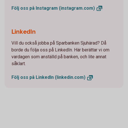
Följ oss på Instagram
(instagram.com)
LinkedIn
Vill du också jobba på Sparbanken Sjuhärad? Då
borde du följa oss på LinkedIn. Här berättar vi om
vardagen som anställd på banken, och lite annat
såklart.
Följ oss på LinkedIn
(linkedin.com)