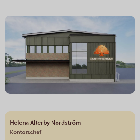
Helena Alterby Nordström
Kontorschef