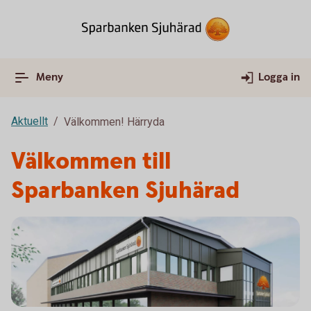
Meny
Logga in
Aktuellt
Välkommen! Härryda
Välkommen till
Sparbanken Sjuhärad