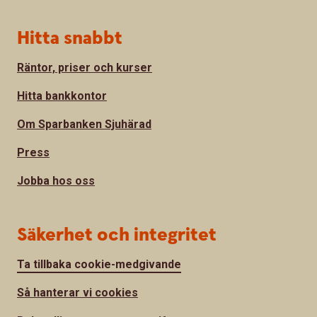
Hitta snabbt
Räntor, priser och kurser
Hitta bankkontor
Om Sparbanken Sjuhärad
Press
Jobba hos oss
Säkerhet och integritet
Ta tillbaka cookie-medgivande
Så hanterar vi cookies