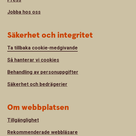
Jobba hos oss
Säkerhet och integritet
Ta tillbaka cookie-medgivande
Så hanterar vi cookies
Behandling av personuppgifter
Säkerhet och bedrägerier
Om webbplatsen
Tillgänglighet
Rekommenderade webbläsare