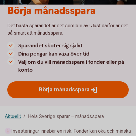
Börja månadsspara
Det bästa sparandet är det som blir av! Just därför är det
så smart att månadsspara.
Sparandet sköter sig självt
Dina pengar kan växa över tid
Välj om du vill månadsspara i fonder eller på
konto
Börja
månadsspara
Aktuellt
Hela Sverige sparar – månadsspara
Investeringar innebär en risk. Fonder kan öka och minska