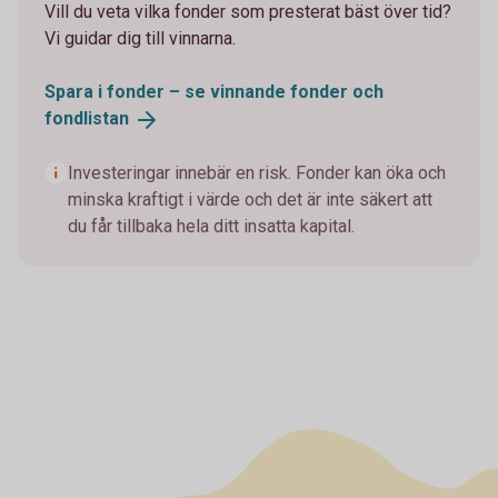
Vill du veta vilka fonder som presterat bäst över tid?
Vi guidar dig till vinnarna.
Spara i fonder – se vinnande fonder och
fondlistan
Investeringar innebär en risk. Fonder kan öka och
minska kraftigt i värde och det är inte säkert att
du får tillbaka hela ditt insatta kapital.