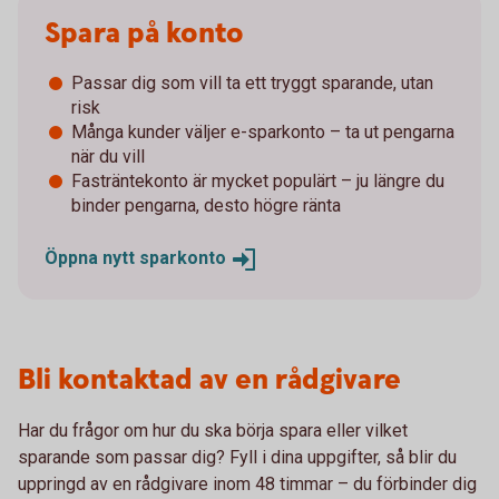
Spara på konto
Passar dig som vill ta ett tryggt sparande, utan
risk
Många kunder väljer e-sparkonto – ta ut pengarna
när du vill
Fasträntekonto är mycket populärt – ju längre du
binder pengarna, desto högre ränta
Öppna nytt
sparkonto
Bli kontaktad av en rådgivare
Har du frågor om hur du ska börja spara eller vilket
sparande som passar dig? Fyll i dina uppgifter, så blir du
uppringd av en rådgivare inom 48 timmar – du förbinder dig