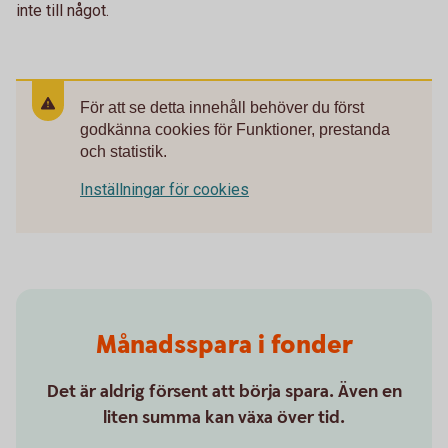
inte till något.
För att se detta innehåll behöver du först
godkänna cookies för Funktioner, prestanda
och statistik.
Inställningar för cookies
Månadsspara i fonder
Det är aldrig försent att börja spara. Även en
liten summa kan växa över tid.