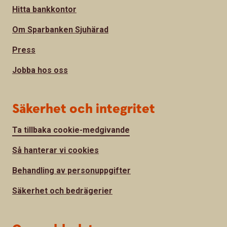
Hitta bankkontor
Om Sparbanken Sjuhärad
Press
Jobba hos oss
Säkerhet och integritet
Ta tillbaka cookie-medgivande
Så hanterar vi cookies
Behandling av personuppgifter
Säkerhet och bedrägerier