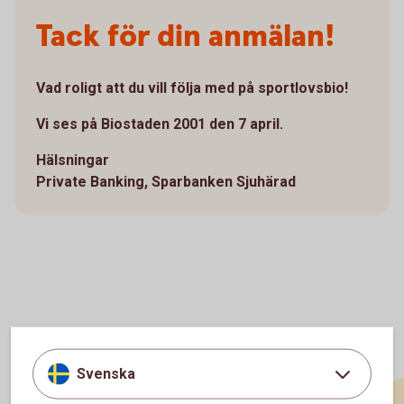
Tack för din anmälan!
Vad roligt att du vill följa med på sportlovsbio!
Vi ses på Biostaden 2001 den 7 april.
Hälsningar
Private Banking, Sparbanken Sjuhärad
Svenska