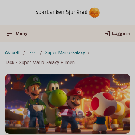
Meny
Logga in
Aktuellt
Super Mario Galaxy
Tack - Super Mario Galaxy Filmen