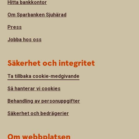
Hitta bankkontor
Om Sparbanken Sjuhärad
Press
Jobba hos oss
Säkerhet och integritet
Ta tillbaka cookie-medgivande
Så hanterar vi cookies
Behandling av personuppgifter
Säkerhet och bedrägerier
Om webbplatsen