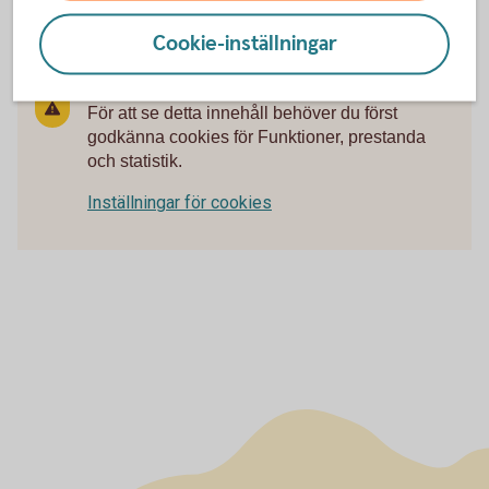
Sparbanken Sjuhärad!
Cookie-inställningar
För att se detta innehåll behöver du först
godkänna cookies för Funktioner, prestanda
och statistik.
Inställningar för cookies