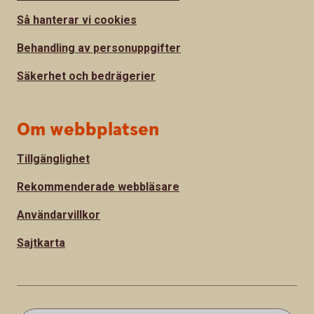
Så hanterar vi cookies
Behandling av personuppgifter
Säkerhet och bedrägerier
Om webbplatsen
Tillgänglighet
Rekommenderade webbläsare
Användarvillkor
Sajtkarta