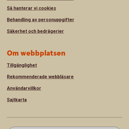
Så hanterar vi cookies
Behandling av personuppgifter
Säkerhet och bedrägerier
Om webbplatsen
Tillgänglighet
Rekommenderade webbläsare
Användarvillkor
Sajtkarta