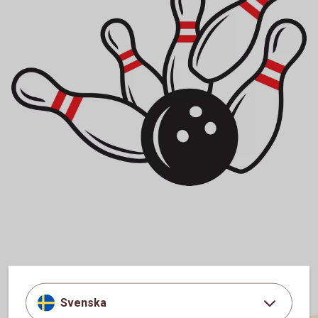
Svenska