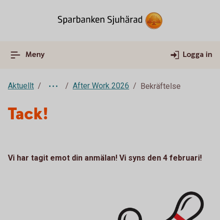
Meny
Logga in
Aktuellt
After Work 2026
Bekräftelse
Tack!
Vi har tagit emot din anmälan! Vi syns den 4 februari!