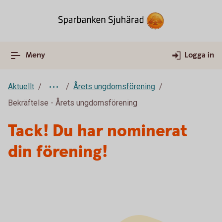
Meny
Logga in
Aktuellt
Årets ungdomsförening
Bekräftelse - Årets ungdomsförening
Tack! Du har nominerat
din förening!