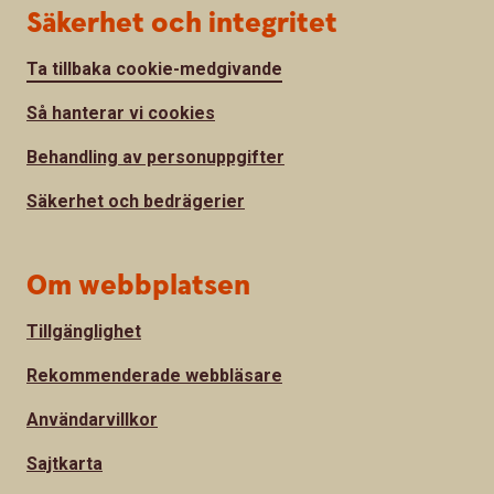
Säkerhet och integritet
Ta tillbaka cookie-medgivande
Så hanterar vi cookies
Behandling av personuppgifter
Säkerhet och bedrägerier
Om webbplatsen
Tillgänglighet
Rekommenderade webbläsare
Användarvillkor
Sajtkarta