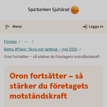
Meny
Logga in
Företag
Bättre Affärer: Skog och lantbruk – maj 2026
Oron fortsätter – så stärker du företagets motståndskraft
Oron fortsätter – så
stärker du företagets
motståndskraft