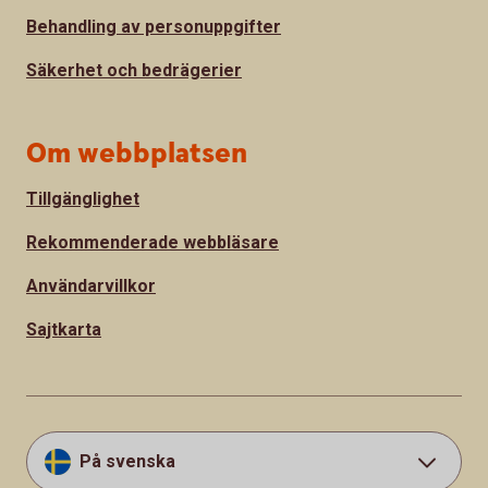
Behandling av personuppgifter
Säkerhet och bedrägerier
Om webbplatsen
Tillgänglighet
Rekommenderade webbläsare
Användarvillkor
Sajtkarta
På svenska