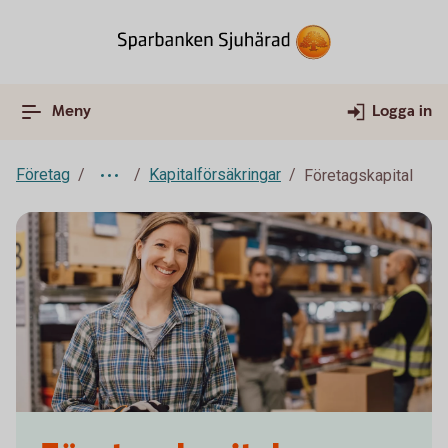
Meny
Logga in
Företag
Kapitalförsäkringar
Företagskapital