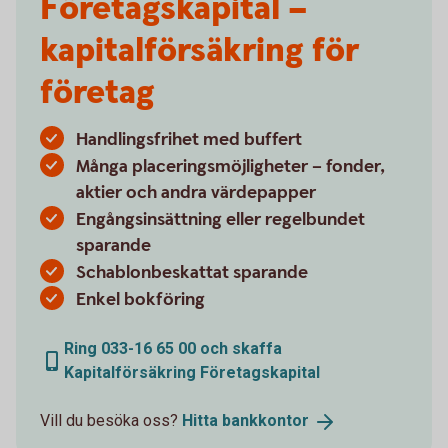
Företagskapital –
kapitalförsäkring för
företag
Handlingsfrihet med buffert
Många placeringsmöjligheter – fonder,
aktier och andra värdepapper
Engångsinsättning eller regelbundet
sparande
Schablonbeskattat sparande
Enkel bokföring
Ring 033-16 65 00 och skaffa
Kapitalförsäkring Företagskapital
Vill du besöka oss?
Hitta
bankkontor