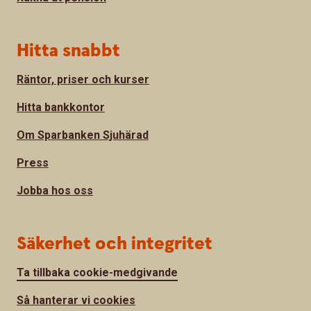
Hitta snabbt
Räntor, priser och kurser
Hitta bankkontor
Om Sparbanken Sjuhärad
Press
Jobba hos oss
Säkerhet och integritet
Ta tillbaka cookie-medgivande
Så hanterar vi cookies