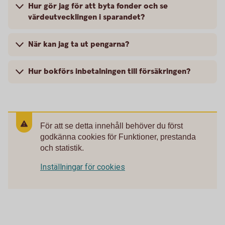
Hur gör jag för att byta fonder och se
värdeutvecklingen i sparandet?
När kan jag ta ut pengarna?
Hur bokförs inbetalningen till försäkringen?
För att se detta innehåll behöver du först
godkänna cookies för Funktioner, prestanda
och statistik.
Inställningar för cookies