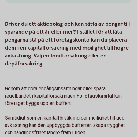
Driver du ett aktiebolag och kan sätta av pengar till
sparande på ett år eller mer? I stället för att låta
pengarna stå på ett företagskonto kan du placera
dem i en kapitalförsäkring med möjlighet till högre
avkastning. Välj en fondförsäkring eller en
depåförsäkring.
Genom att göra engångsinsättningar eller spara
regelbundet i kapitalförsäkringen
Företagskapital
kan
företaget bygga upp en buffert.
Samtidigt som en kapitalförsäkring ger möjlighet till god
avkastning kan den uppbyggda bufferten skapa trygghet
och handlingsfrihet längre fram i tiden.