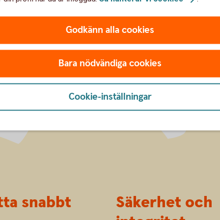
Godkänn alla cookies
Bara nödvändiga cookies
Cookie-inställningar
tta snabbt
Säkerhet och