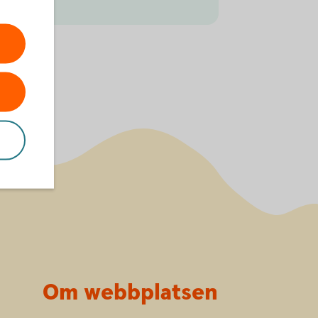
Om webbplatsen