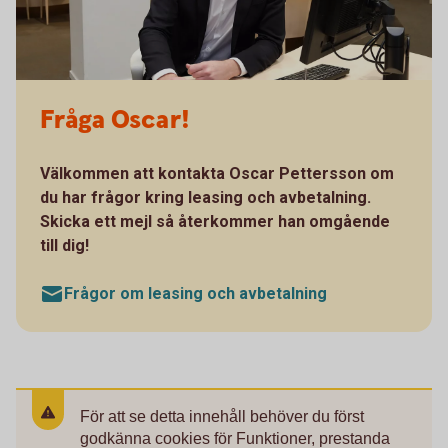
Fråga Oscar!
Välkommen att kontakta Oscar Pettersson om
du har frågor kring leasing och avbetalning.
Skicka ett mejl så återkommer han omgående
till dig!
Frågor om leasing och avbetalning
För att se detta innehåll behöver du först
godkänna cookies för Funktioner, prestanda