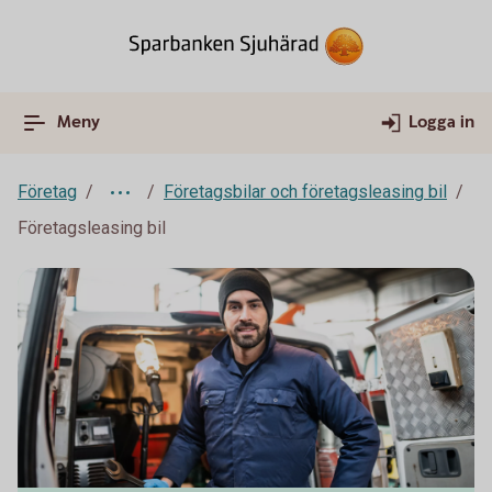
Meny
Logga in
Företag
Företagsbilar och företagsleasing bil
Företagsleasing bil