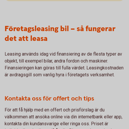
Företagsleasing bil – så fungerar
det att leasa
Leasing används idag vid finansiering av de flesta typer av
objekt, till exempel bilar, andra fordon och maskiner.
Finansieringen kan göras till fulla värdet. Leasingkostnaden
är avdragsgill som vanlig hyra i företagets verksamhet.
Kontakta oss för offert och tips
För att få hjälp med en offert och prisförslag är du
välkommen att ansöka online via din internetbank eller app,
kontakta din kundansvarige eller ringa oss. Priset är