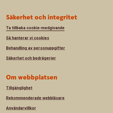
Säkerhet och integritet
Ta tillbaka cookie-medgivande
Så hanterar vi cookies
Behandling av personuppgifter
Säkerhet och bedrägerier
Om webbplatsen
Tillgänglighet
Rekommenderade webbläsare
Användarvillkor