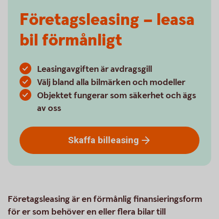
Företagsleasing – leasa
bil förmånligt
Leasingavgiften är avdragsgill
Välj bland alla bilmärken och modeller
Objektet fungerar som säkerhet och ägs
av oss
Skaffa
billeasing
Företagsleasing är en förmånlig finansieringsform
för er som behöver en eller flera bilar till